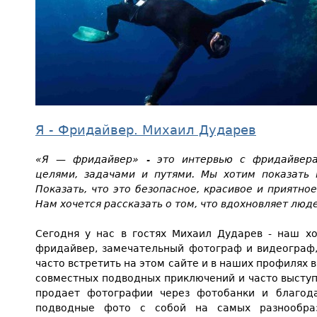
Я - Фридайвер. Михаил Дударев
«Я — фридайвер» - это интервью с фридайвера
целями, задачами и путями. Мы хотим показать 
Показать, что это безопасное, красивое и приятно
Нам хочется рассказать о том, что вдохновляет лю
Сегодня у нас в гостях Михаил Дударев - наш хо
фридайвер, замечательный фотограф и видеограф
часто встретить на этом сайте и в наших профилях 
совместных подводных приключений и часто высту
продает фотографии через фотобанки и благод
подводные фото с собой на самых разнообраз