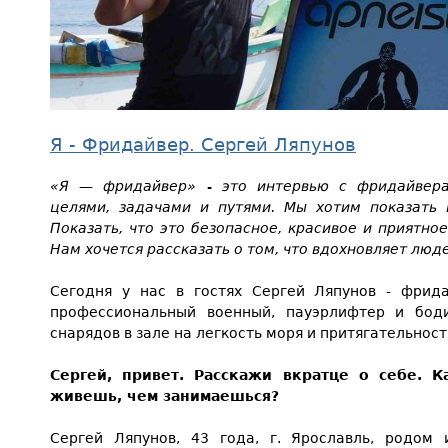
Я - Фридайвер. Сергей Ляпунов
«Я — фридайвер» - это интервью с фридайвера
целями, задачами и путями. Мы хотим показать 
Показать, что это безопасное, красивое и приятно
Нам хочется рассказать о том, что вдохновляет лю
Сегодня у нас в гостях Сергей Ляпунов - фрид
профессиональный военный, пауэрлифтер и бод
снарядов в зале на легкость моря и притягательност
Сергей, привет. Расскажи вкратце о себе. К
живешь, чем занимаешься?
Сергей Ляпунов, 43 года, г. Ярославль, родом 