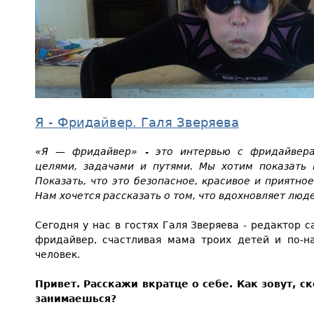
Я - Фридайвер. Галя Зверяева
«Я — фридайвер» - это интервью с фридайвера
целями, задачами и путями. Мы хотим показать 
Показать, что это безопасное, красивое и приятно
Нам хочется рассказать о том, что вдохновляет лю
Сегодня у нас в гостях Галя Зверяева - редактор 
фридайвер, счастливая мама троих детей и по-
человек.
Привет. Расскажи вкратце о себе. Как зовут, с
занимаешься?