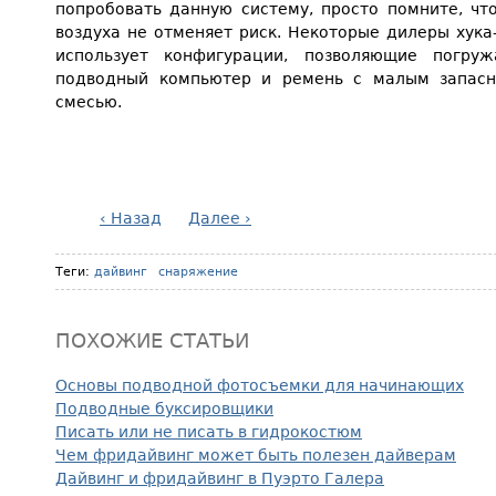
попробовать данную систему, просто помните, ч
воздуха не отменяет риск. Некоторые дилеры хука
использует конфигурации, позволяющие погружа
подводный компьютер и ремень с малым запас
смесью.
‹ Назад
Далее ›
Теги:
дайвинг
снаряжение
ПОХОЖИЕ СТАТЬИ
Основы подводной фотосъемки для начинающих
Подводные буксировщики
Писать или не писать в гидрокостюм
Чем фридайвинг может быть полезен дайверам
Дайвинг и фридайвинг в Пуэрто Галера