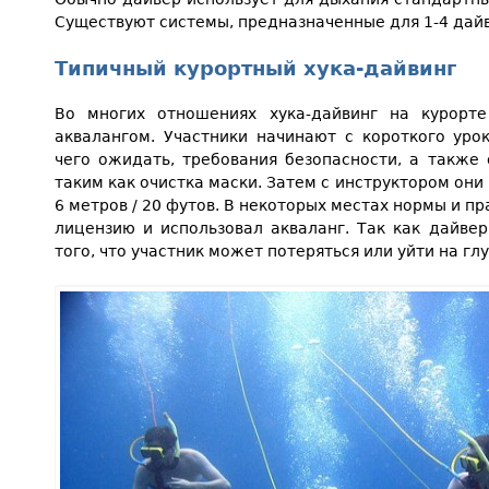
Существуют системы, предназначенные для 1-4 дай
Типичный курортный хука-дайвинг
Во многих отношениях хука-дайвинг на курорт
аквалангом. Участники начинают с короткого уро
чего ожидать, требования безопасности, а также
таким как очистка маски. Затем с инструктором они
6 метров / 20 футов. В некоторых местах нормы и п
лицензию и использовал акваланг. Так как дайвер
того, что участник может потеряться или уйти на гл