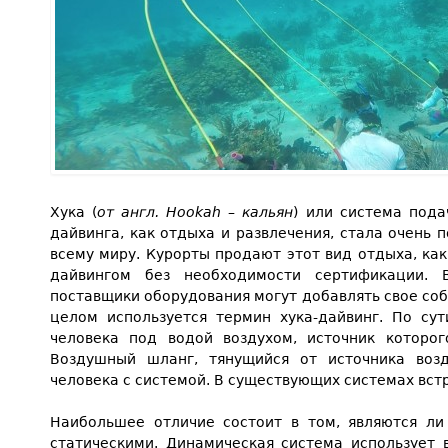
Хука (
от англ.
Hookah
– кальян
) или система пода
дайвинга, как отдыха и развлечения, стала очень 
всему миру. Курорты продают этот вид отдыха, как
дайвингом без необходимости сертификации. 
поставщики оборудования могут добавлять свое соб
целом используется термин хука-дайвинг. По сут
человека под водой воздухом, источник которог
Воздушный шланг, тянущийся от источника возд
человека с системой. В существующих системах вст
Наибольшее отличие состоит в том, являются л
статическими. Динамическая система использует 