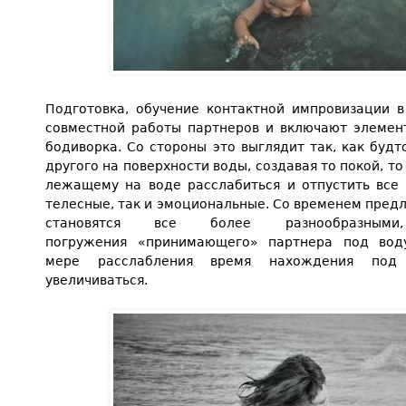
Подготовка, обучение контактной импровизации в
совместной работы партнеров и включают элемен
бодиворка. Со стороны это выглядит так, как буд
другого на поверхности воды, создавая то покой, т
лежащему на воде расслабиться и отпустить все
телесные, так и эмоциональные. Со временем пред
становятся все более разнообразными
погружения «принимающего» партнера под вод
мере расслабления время нахождения под
увеличиваться.