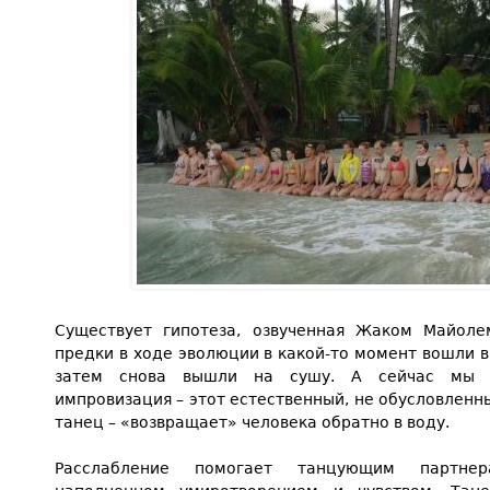
Существует гипотеза, озвученная Жаком Майоле
предки в ходе эволюции в какой-то момент вошли в 
затем снова вышли на сушу. А сейчас мы н
импровизация – этот естественный, не обусловлен
танец – «возвращает» человека обратно в воду.
Расслабление помогает танцующим партне