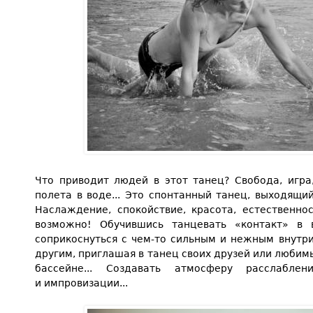
Что приводит людей в этот танец? Свобода, игра
полета в воде... Это спонтанный танец, выходящи
Наслаждение, спокойствие, красота, естественно
возможно! Обучившись танцевать «контакт» в
соприкоснуться с чем-то сильным и нежным внутри 
другим, приглашая в танец своих друзей или любимых,
бассейне... Создавать атмосферу расслаблен
и импровизации...