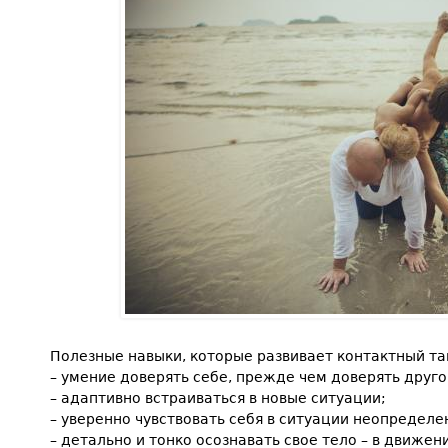
Полезные навыки, которые развивает контактный та
– умение доверять себе, прежде чем доверять друго
– адаптивно встраиваться в новые ситуации;
– уверенно чувствовать себя в ситуации неопределе
– детально и тонко осознавать свое тело – в движени