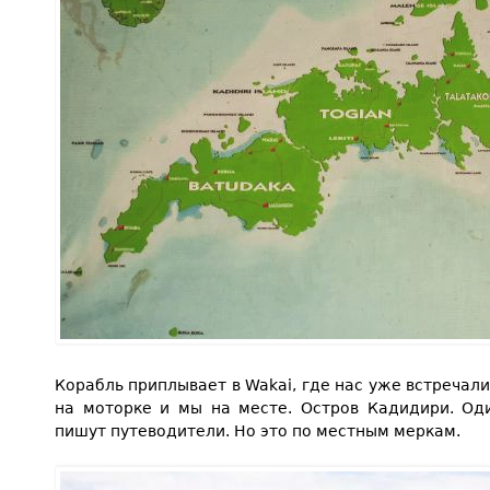
Корабль приплывает в Wakai, где нас уже встречали
на моторке и мы на месте. Остров Кадидири. Од
пишут путеводители. Но это по местным меркам.