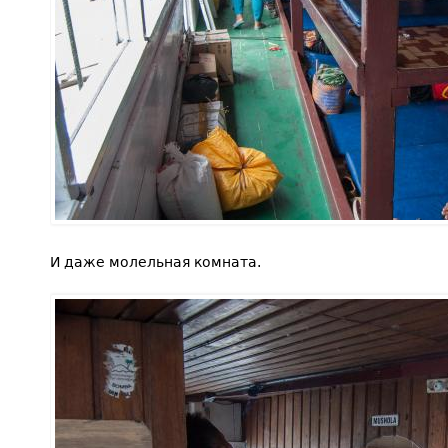
И даже молельная комната.