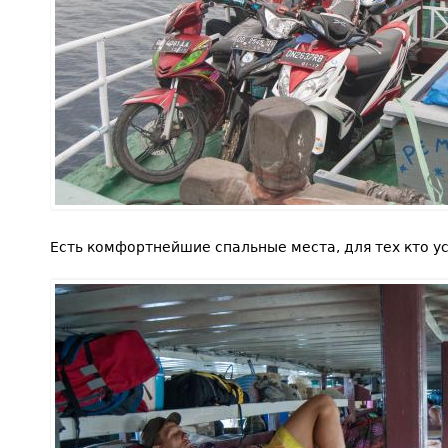
Есть комфортнейшие спальные места, для тех кто ус