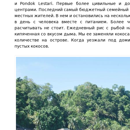
и Pondok Lestari. Первые более цивильные и д
центрами. Последний самый бюджетный семейный г
местных жителей. В нем и остановились на несколь
в день с человека вместе с питанием. Более 
расчитывать не стоит. Ежедневный рис с рыбой н
кипяченная со вкусом дыма. Мы ее заменяли кокоса
количестве на острове. Когда уезжали под дом
пустых кокосов.