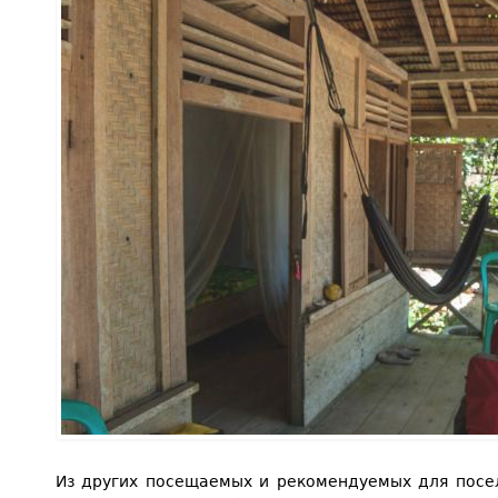
Из других посещаемых и рекомендуемых для посе