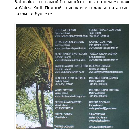
Batudaka, это самый большой остров, на нем же нах
и Walea Kodi. Полный список всего жилья на архи
каком-то буклете.