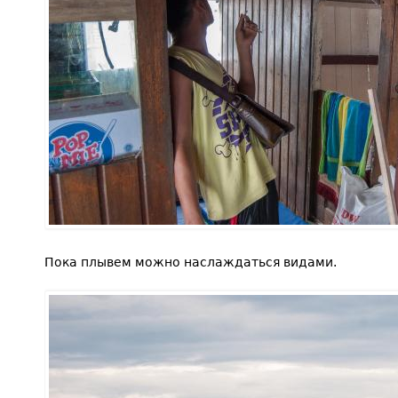
Пока плывем можно наслаждаться видами.