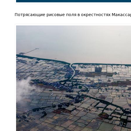
Потрясающие рисовые поля в окрестностях Макасса