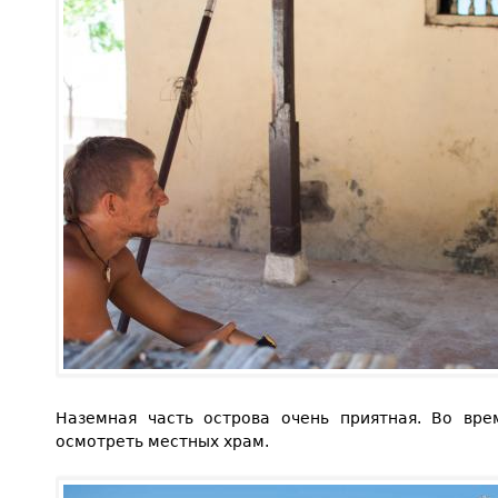
Наземная часть острова очень приятная. Во вр
осмотреть местных храм.