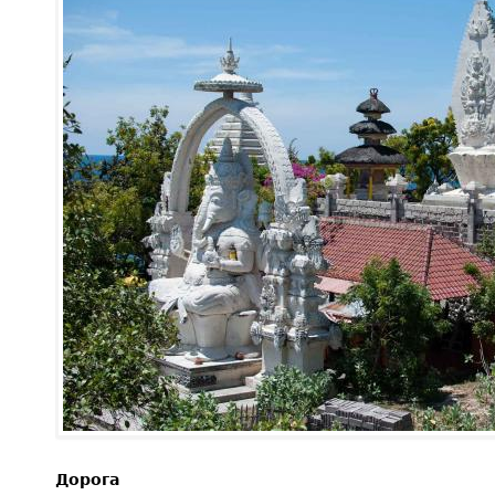
Дорога